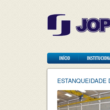
INÍCIO
INSTITUCION
ESTANQUEIDADE 